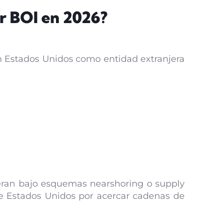
r BOI en 2026?
en Estados Unidos como entidad extranjera
eran bajo esquemas nearshoring o supply
 de Estados Unidos por acercar cadenas de