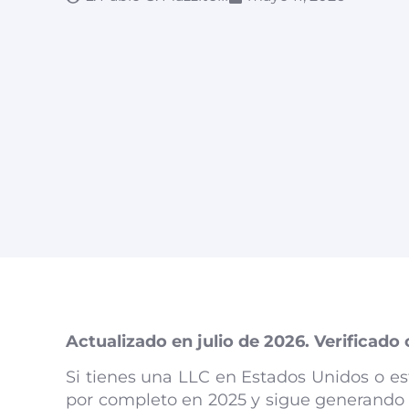
Actualizado en julio de 2026. Verificado
Si tienes una LLC en Estados Unidos o es
por completo en 2025 y sigue generando