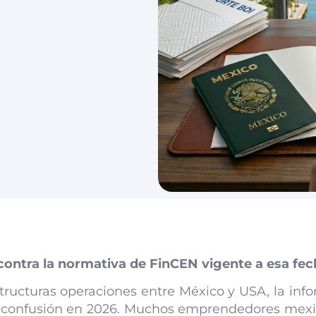
 contra la normativa de FinCEN vigente a esa fec
tructuras operaciones entre México y USA, la in
 confusión en 2026. Muchos emprendedores mexi