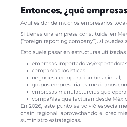
Entonces, ¿qué empresas
Aquí es donde muchos empresarios todav
Si tienes una empresa constituida en Méx
(“foreign reporting company”), sí puedes 
Esto suele pasar en estructuras utilizadas
empresas importadoras/exportadoras
compañías logísticas,
negocios con operación binacional,
grupos empresariales mexicanos con 
empresas manufactureras que operan 
compañías que facturan desde Méxic
En 2026, este punto se volvió especial
chain regional, aprovechando el crecimie
suministro estratégicas.