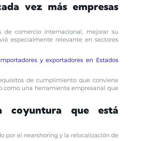
cada vez más empresas
 de comercio internacional, mejorar su
lvió especialmente relevante en sectores
mportadores y exportadores en Estados
requisitos de cumplimiento que conviene
sino como una herramienta empresarial que
la coyuntura que está
 por el nearshoring y la relocalización de