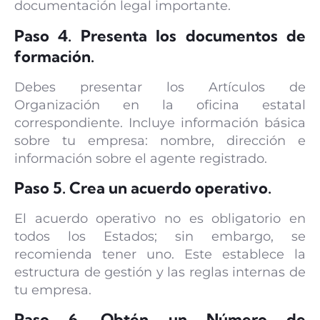
documentación legal importante.
Paso 4. Presenta los documentos de
formación.
Debes presentar los Artículos de
Organización en la oficina estatal
correspondiente. Incluye información básica
sobre tu empresa: nombre, dirección e
información sobre el agente registrado.
Paso 5. Crea un acuerdo operativo.
El acuerdo operativo no es obligatorio en
todos los Estados; sin embargo, se
recomienda tener uno. Este establece la
estructura de gestión y las reglas internas de
tu empresa.
Paso 6. Obtén un Número de