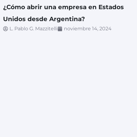
¿Cómo abrir una empresa en Estados
Unidos desde Argentina?
L. Pablo G. Mazzitelli
noviembre 14, 2024