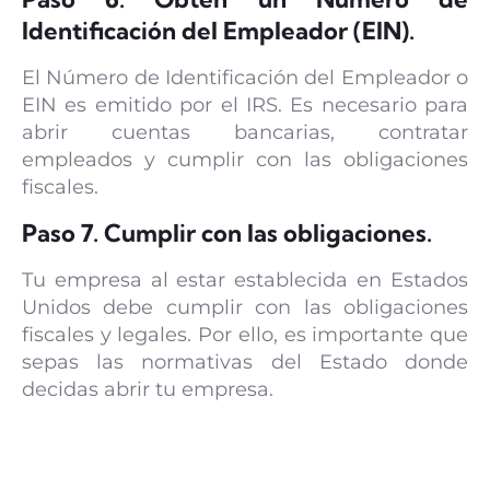
Identificación del Empleador (EIN).
El Número de Identificación del Empleador o
EIN es emitido por el IRS. Es necesario para
abrir cuentas bancarias, contratar
empleados y cumplir con las obligaciones
fiscales.
Paso 7. Cumplir con las obligaciones.
Tu empresa al estar establecida en Estados
Unidos debe cumplir con las obligaciones
fiscales y legales. Por ello, es importante que
sepas las normativas del Estado donde
decidas abrir tu empresa.