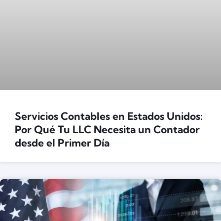
Servicios Contables en Estados Unidos:
Por Qué Tu LLC Necesita un Contador
desde el Primer Día