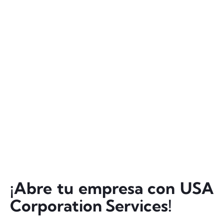
¡Abre tu empresa con USA
Corporation Services!