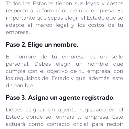
Todos los Estados tienen sus leyes y costos
respecto a la formación de una empresa. Es
importante que sepas elegir el Estado que se
adapte al marco legal y los costos de tu
empresa.
Paso 2. Elige un nombre.
El nombre de tu empresa es un sello
personal. Debes elegir un nombre que
cumpla con el objetivo de tu empresa, con
los requisitos del Estado y que, además, esté
disponible.
Paso 3. Asigna un agente registrado.
Debes asignar un agente registrado en el
Estado donde se formará tu empresa. Este
actuará como contacto oficial para recibir