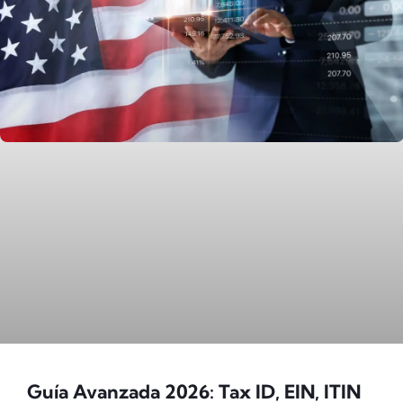
Guía Avanzada 2026: Tax ID, EIN, ITIN