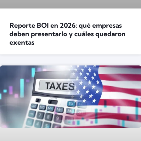
Reporte BOI en 2026: qué empresas
deben presentarlo y cuáles quedaron
exentas