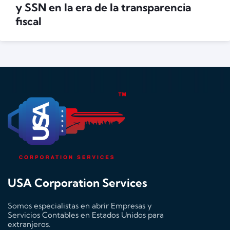
y SSN en la era de la transparencia
fiscal
USA Corporation Services
Somos especialistas en abrir Empresas y
Servicios Contables en Estados Unidos para
extranjeros.