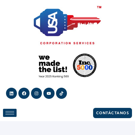
CONTÁCTANOS