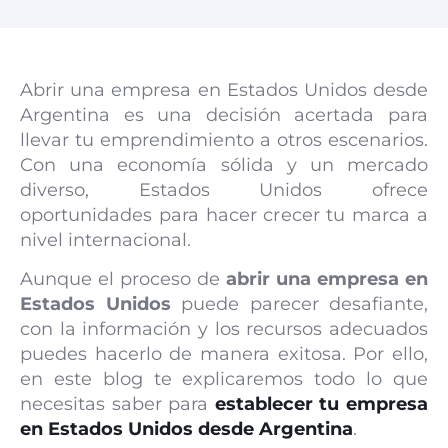
Abrir una empresa en Estados Unidos desde
Argentina es una decisión acertada para
llevar tu emprendimiento a otros escenarios.
Con una economía sólida y un mercado
diverso, Estados Unidos ofrece
oportunidades para hacer crecer tu marca a
nivel internacional.
Aunque el proceso de
abrir una empresa en
Estados Unidos
puede parecer desafiante,
con la información y los recursos adecuados
puedes hacerlo de manera exitosa. Por ello,
en este blog te explicaremos todo lo que
necesitas saber para
establecer tu empresa
en Estados Unidos desde Argentina
.