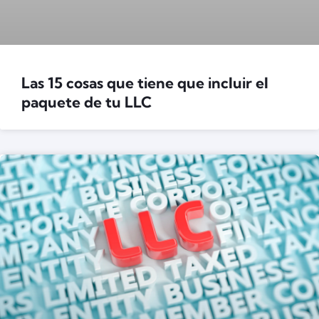
Las 15 cosas que tiene que incluir el
paquete de tu LLC