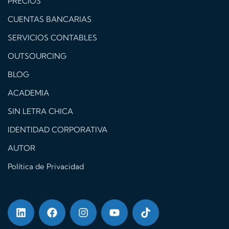
PRECIOS
CUENTAS BANCARIAS
SERVICIOS CONTABLES
OUTSOURCING
BLOG
ACADEMIA
SIN LETRA CHICA
IDENTIDAD CORPORATIVA
AUTOR
Política de Privacidad