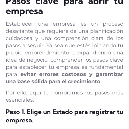
Pasos clave para abrir tu
empresa
Establecer una empresa es un proceso
desafiante que requiere de una planificación
cuidadosa y una comprensión clara de los
pasos a seguir. Ya sea que estés iniciando tu
propio emprendimiento o expandiendo una
idea de negocio, comprender los pasos clave
para establecer tu empresa es fundamental
para
evitar errores costosos y garantizar
una base sólida para el crecimiento
.
Por ello, aquí te nombramos los pasos más
esenciales.
Paso 1. Elige un Estado para registrar tu
empresa.