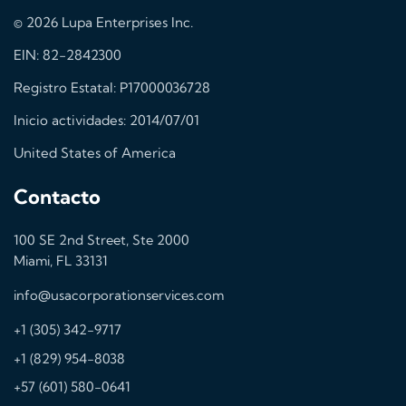
© 2026 Lupa Enterprises Inc.
EIN: 82-2842300
Registro Estatal: P17000036728
Inicio actividades: 2014/07/01
United States of America
Contacto
100 SE 2nd Street, Ste 2000
Miami, FL 33131
info@usacorporationservices.com
+1 (305) 342-9717
+1 (829) 954-8038
+57 (601) 580-0641