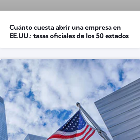
Cuánto cuesta abrir una empresa en
EE.UU.: tasas oficiales de los 50 estados