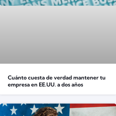
Cuánto cuesta de verdad mantener tu
empresa en EE.UU. a dos años