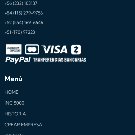
+56 (232) 103137
+54 (115) 279-9756
+52 (554) 169-6646
+51 (170) 97223
Menú
HOME
INC 5000
HISTORIA
CREAR EMPRESA