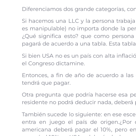
Diferenciamos dos grande categorías, con
Si hacemos una LLC y la persona trabaja c
es manipulable) no importa donde la pers
¿Qué significa esto? que como persona 
pagará de acuerdo a una tabla. Esta tabla,
Si bien USA no es un país con alta inflaci
el Congreso dictamine.
Entonces, a fin de año de acuerdo a las 
tendrá que pagar.
Otra pregunta que podría hacerse esa pe
residente no podrá deducir nada, deberá p
También sucede lo siguiente: en ese esce
entra en juego el país de origen.¿Por
americana deberá pagar el 10%, pero en