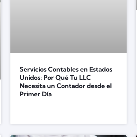
Servicios Contables en Estados
Unidos: Por Qué Tu LLC
Necesita un Contador desde el
Primer Día