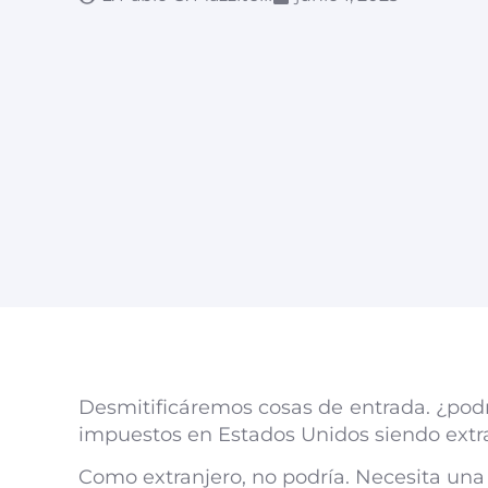
Desmitificáremos cosas de entrada. ¿pod
impuestos en Estados Unidos siendo extr
Como extranjero, no podría. Necesita un