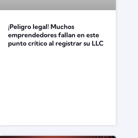
¡Peligro legal! Muchos
emprendedores fallan en este
punto crítico al registrar su LLC