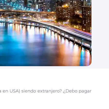
a en USA) siendo extranjero? ¿Debo pagar