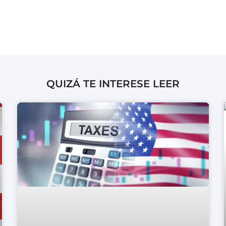
QUIZÁ TE INTERESE LEER