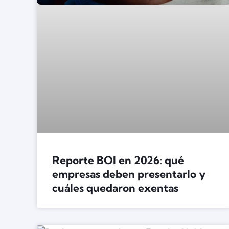
Reporte BOI en 2026: qué
empresas deben presentarlo y
cuáles quedaron exentas