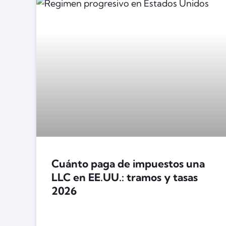
Cuánto paga de impuestos una
LLC en EE.UU.: tramos y tasas
2026