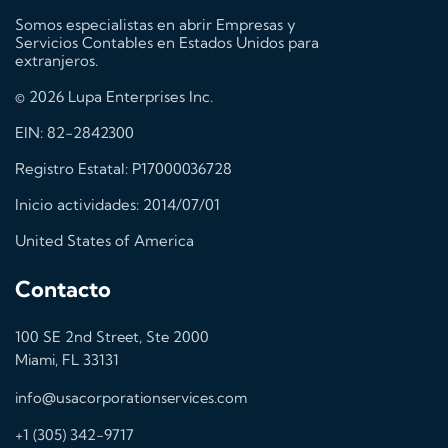
Somos especialistas en abrir Empresas y
Servicios Contables en Estados Unidos para
extranjeros.
© 2026 Lupa Enterprises Inc.
EIN: 82-2842300
Registro Estatal: P17000036728
Inicio actividades: 2014/07/01
United States of America
Contacto
100 SE 2nd Street, Ste 2000
Miami, FL 33131
info@usacorporationservices.com
+1 (305) 342-9717