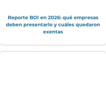
Reporte BOI en 2026: qué empresas
deben presentarlo y cuáles quedaron
exentas