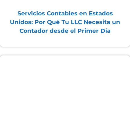
Servicios Contables en Estados
Unidos: Por Qué Tu LLC Necesita un
Contador desde el Primer Día