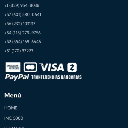
+1 (829) 954-8038
+57 (601) 580-0641
+56 (232) 103137
+54 (115) 279-9756
+52 (554) 169-6646
+51 (170) 97223
Menú
HOME
INC 5000