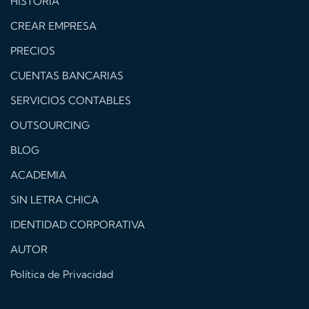
HISTORIA
CREAR EMPRESA
PRECIOS
CUENTAS BANCARIAS
SERVICIOS CONTABLES
OUTSOURCING
BLOG
ACADEMIA
SIN LETRA CHICA
IDENTIDAD CORPORATIVA
AUTOR
Política de Privacidad