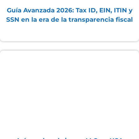
Guía Avanzada 2026: Tax ID, EIN, ITIN y
SSN en la era de la transparencia fiscal