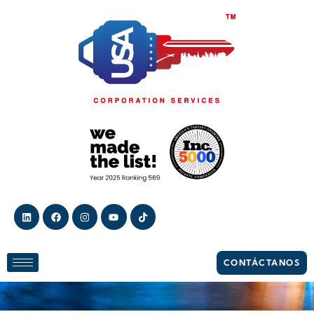
Blog
CONTÁCTANOS