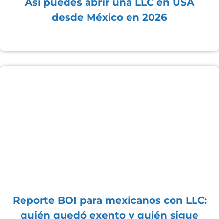
Así puedes abrir una LLC en USA
desde México en 2026
Reporte BOI para mexicanos con LLC:
quién quedó exento y quién sigue