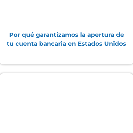
Por qué garantizamos la apertura de
tu cuenta bancaria en Estados Unidos