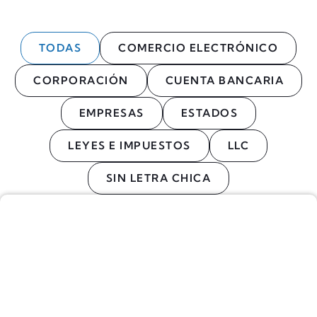
TODAS
COMERCIO ELECTRÓNICO
CORPORACIÓN
CUENTA BANCARIA
EMPRESAS
ESTADOS
LEYES E IMPUESTOS
LLC
SIN LETRA CHICA