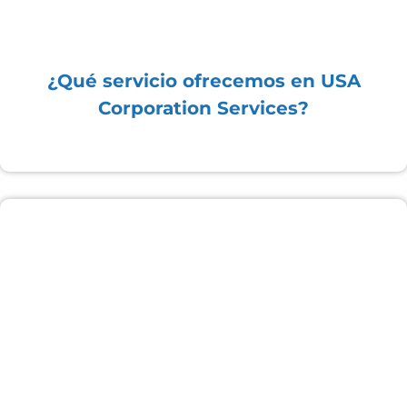
¿Qué servicio ofrecemos en USA
Corporation Services?