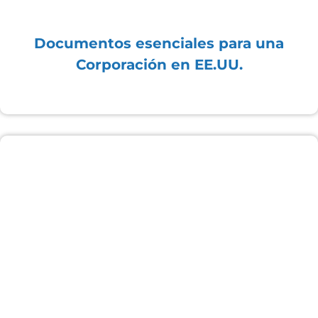
Documentos esenciales para una
Corporación en EE.UU.