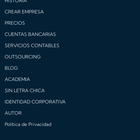
HISTORIA
CREAR EMPRESA
PRECIOS
CUENTAS BANCARIAS
SERVICIOS CONTABLES
OUTSOURCING
BLOG
ACADEMIA
SIN LETRA CHICA
IDENTIDAD CORPORATIVA
AUTOR
Política de Privacidad