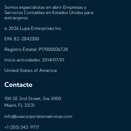
Somos especialistas en abrir Empresas y
Servicios Contables en Estados Unidos para
extranjeros.
© 2026 Lupa Enterprises Inc.
EIN: 82-2842300
Registro Estatal: P17000036728
Inicio actividades: 2014/07/01
United States of America
Contacto
100 SE 2nd Street, Ste 2000
Miami, FL 33131
info@usacorporationservices.com
+1 (305) 342-9717