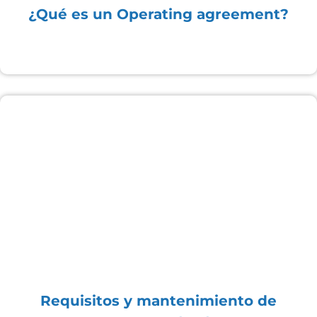
¿Qué es un Operating agreement?
Requisitos y mantenimiento de