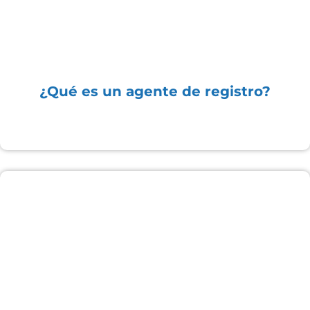
¿Qué es un agente de registro?