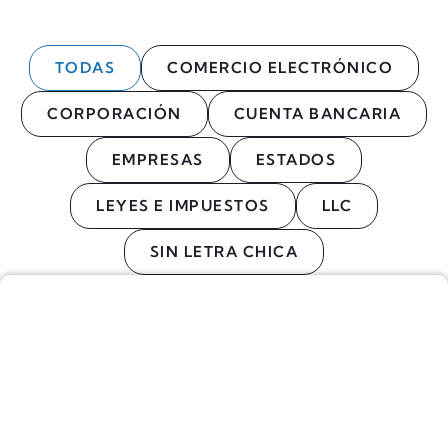
TODAS
COMERCIO ELECTRÓNICO
CORPORACIÓN
CUENTA BANCARIA
EMPRESAS
ESTADOS
LEYES E IMPUESTOS
LLC
SIN LETRA CHICA