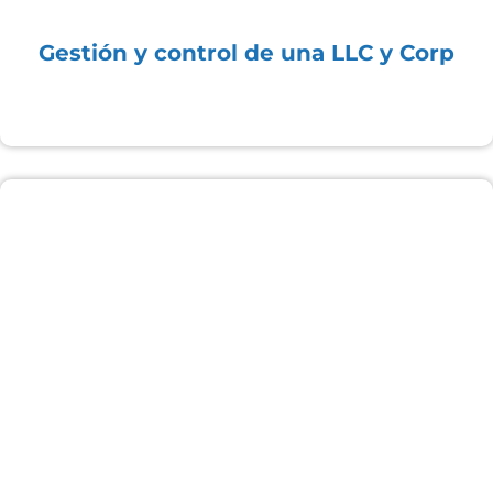
Gestión y control de una LLC y Corp