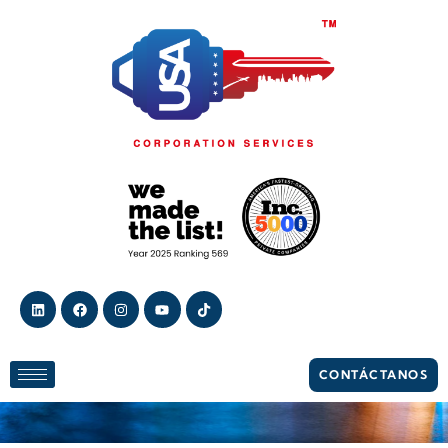
Blog
CONTÁCTANOS