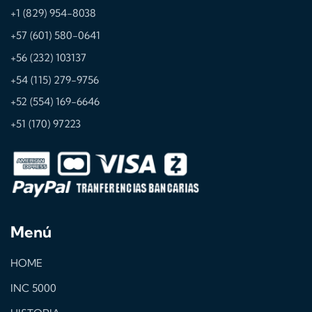
+1 (829) 954-8038
+57 (601) 580-0641
+56 (232) 103137
+54 (115) 279-9756
+52 (554) 169-6646
+51 (170) 97223
Menú
HOME
INC 5000